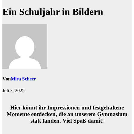
Ein Schuljahr in Bildern
Von
Mira Scheer
Juli 3, 2025
Hier könnt ihr Impressionen und festgehaltene
Momente entdecken, die an unserem Gymnasium
statt fanden. Viel Spaß damit!