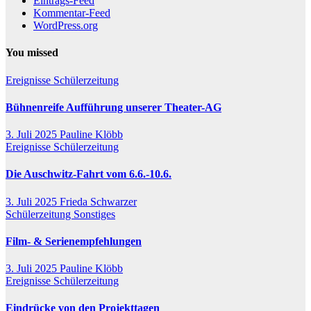
Eintrags-Feed
Kommentar-Feed
WordPress.org
You missed
Ereignisse
Schülerzeitung
Bühnenreife Aufführung unserer Theater-AG
3. Juli 2025
Pauline Klöbb
Ereignisse
Schülerzeitung
Die Auschwitz-Fahrt vom 6.6.-10.6.
3. Juli 2025
Frieda Schwarzer
Schülerzeitung
Sonstiges
Film- & Serienempfehlungen
3. Juli 2025
Pauline Klöbb
Ereignisse
Schülerzeitung
Eindrücke von den Projekttagen